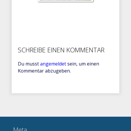
SCHREIBE EINEN KOMMENTAR
Du musst
angemeldet
sein, um einen
Kommentar abzugeben.
Meta