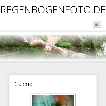
REGENBOGENFOTO.DE
Galerie