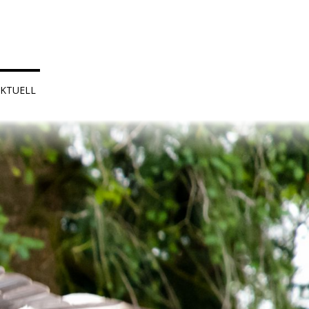
KTUELL