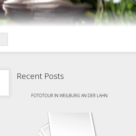
Recent Posts
FOTOTOUR IN WEILBURG AN DER LAHN