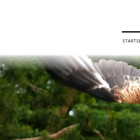
STARTS