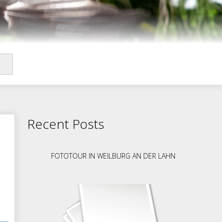
Recent Posts
FOTOTOUR IN WEILBURG AN DER LAHN