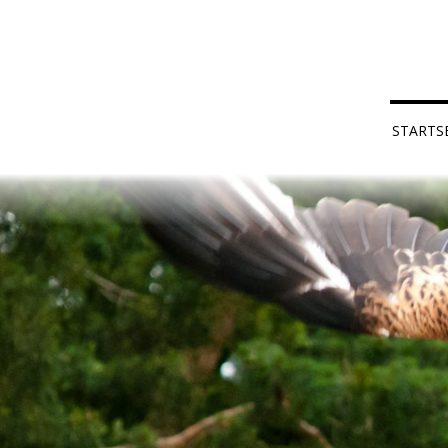
STARTS