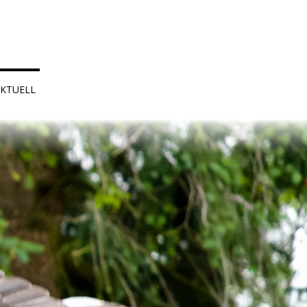
KTUELL