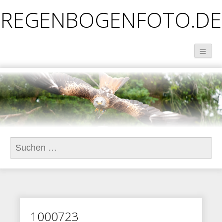
REGENBOGENFOTO.DE
Suchen
nach:
1000723