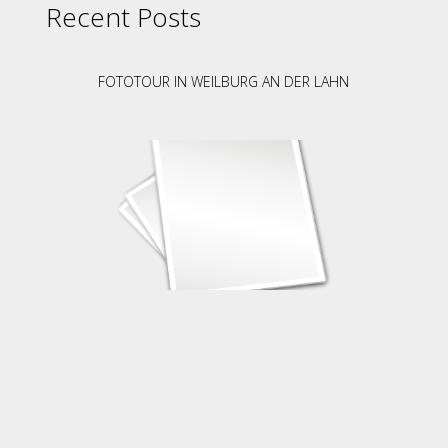
Recent Posts
FOTOTOUR IN WEILBURG AN DER LAHN