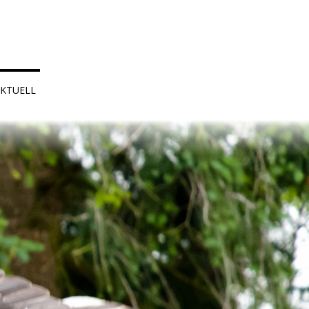
KTUELL