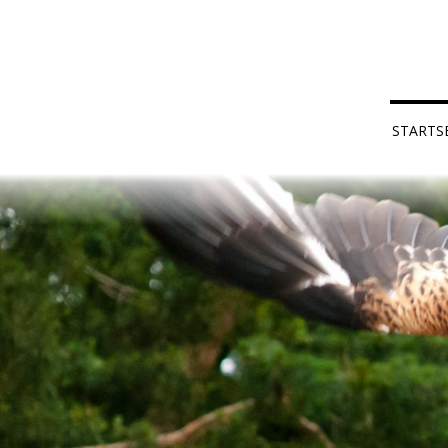
STARTS