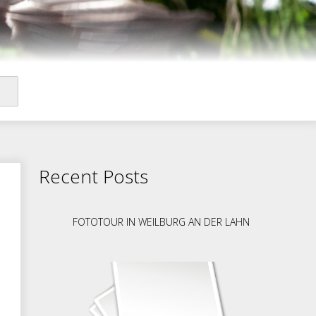
Recent Posts
FOTOTOUR IN WEILBURG AN DER LAHN