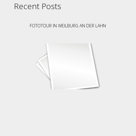
Recent Posts
FOTOTOUR IN WEILBURG AN DER LAHN