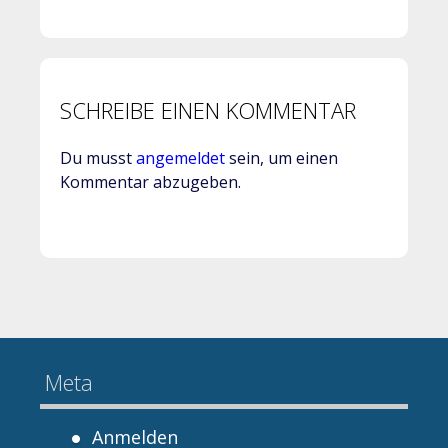
SCHREIBE EINEN KOMMENTAR
Du musst
angemeldet
sein, um einen
Kommentar abzugeben.
Meta
Anmelden