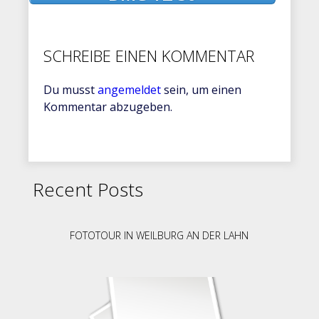
SCHREIBE EINEN KOMMENTAR
Du musst
angemeldet
sein, um einen
Kommentar abzugeben.
Recent Posts
FOTOTOUR IN WEILBURG AN DER LAHN