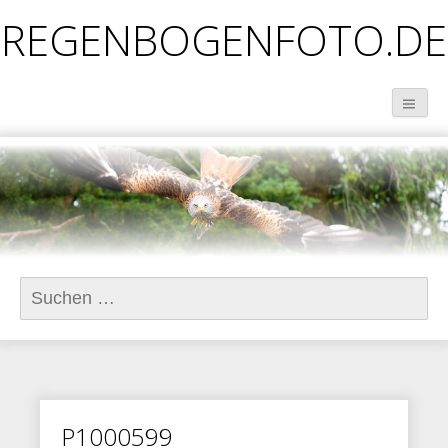
REGENBOGENFOTO.DE
Suchen
nach:
P1000599