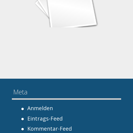
Meta
Anmelden
Eintrags-Feed
Kommentar-Feed